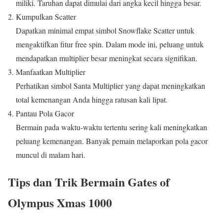
miliki. Taruhan dapat dimulai dari angka kecil hingga besar.
Kumpulkan Scatter
Dapatkan minimal empat simbol Snowflake Scatter untuk
mengaktifkan fitur free spin. Dalam mode ini, peluang untuk
mendapatkan multiplier besar meningkat secara signifikan.
Manfaatkan Multiplier
Perhatikan simbol Santa Multiplier yang dapat meningkatkan
total kemenangan Anda hingga ratusan kali lipat.
Pantau Pola Gacor
Bermain pada waktu-waktu tertentu sering kali meningkatkan
peluang kemenangan. Banyak pemain melaporkan pola gacor
muncul di malam hari.
Tips dan Trik Bermain Gates of
Olympus Xmas 1000