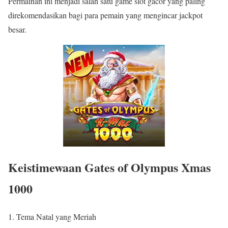
Permainan ini menjadi salah satu game slot gacor yang paling
direkomendasikan bagi para pemain yang mengincar jackpot
besar.
Keistimewaan Gates of Olympus Xmas
1000
Tema Natal yang Meriah